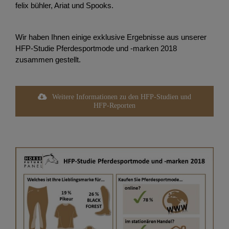
felix bühler, Ariat und Spooks.
Wir haben Ihnen einige exklusive Ergebnisse aus unserer
HFP-Studie Pferdesportmode und -marken 2018
zusammen gestellt.
Weitere Informationen zu den HFP-Studien und
HFP-Reporten