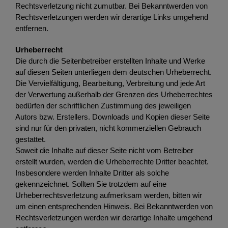
Rechtsverletzung nicht zumutbar. Bei Bekanntwerden von
Rechtsverletzungen werden wir derartige Links umgehend
entfernen.
Urheberrecht
Die durch die Seitenbetreiber erstellten Inhalte und Werke
auf diesen Seiten unterliegen dem deutschen Urheberrecht.
Die Vervielfältigung, Bearbeitung, Verbreitung und jede Art
der Verwertung außerhalb der Grenzen des Urheberrechtes
bedürfen der schriftlichen Zustimmung des jeweiligen
Autors bzw. Erstellers. Downloads und Kopien dieser Seite
sind nur für den privaten, nicht kommerziellen Gebrauch
gestattet.
Soweit die Inhalte auf dieser Seite nicht vom Betreiber
erstellt wurden, werden die Urheberrechte Dritter beachtet.
Insbesondere werden Inhalte Dritter als solche
gekennzeichnet. Sollten Sie trotzdem auf eine
Urheberrechtsverletzung aufmerksam werden, bitten wir
um einen entsprechenden Hinweis. Bei Bekanntwerden von
Rechtsverletzungen werden wir derartige Inhalte umgehend