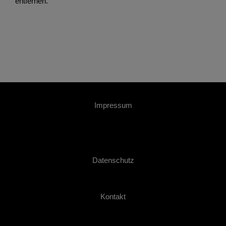
entfernen.
Impressum
Datenschutz
Kontakt