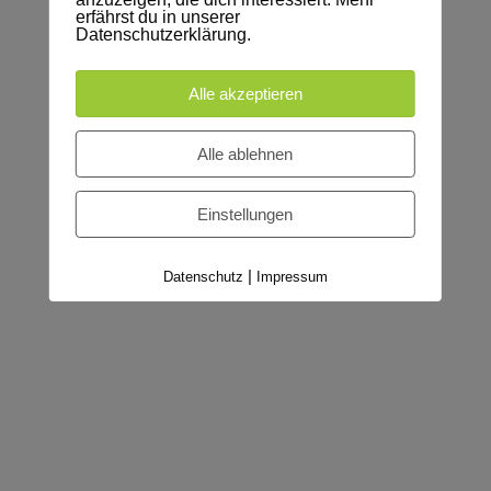
erfährst du in unserer
Datenschutzerklärung.
Anfrage HFP-Studien
Alle akzeptieren
Alle ablehnen
Einstellungen
Zurück
|
Datenschutz
Impressum