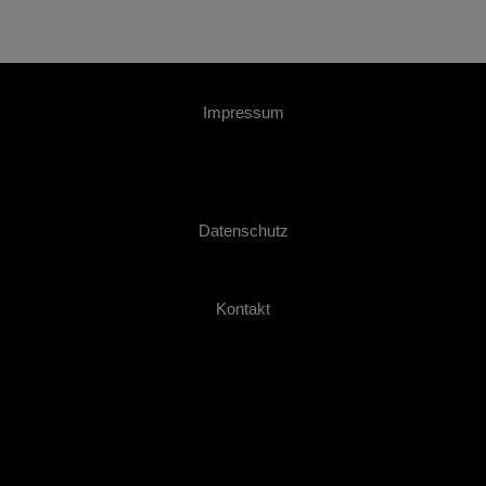
Impressum
Datenschutz
Kontakt