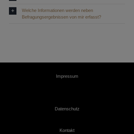
Welche Informationen werden neben
Befragungsergebnissen von mir erfasst?
Impressum
Datenschutz
Kontakt