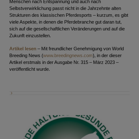
Menschen nach Entspannung und auch nach
Selbstverwirklichung passt nicht in die Jahrzehnte alten
Strukturen des klassischen Pferdesports – kurzum, es gibt
viele Aspekte, in denen die Pferdebranche gut daran tut,
sich auf die gesellschaftlichen Veränderungen und auf die
Zukunft einzustellen.
Artikel lesen
– Mit freundlicher Genehmigung von World
Breeding News (
www.breedingnews.com
), in der dieser
Artikel erstmals in der Ausgabe Nr. 315 – März 2023 –
veröffentlicht wurde.