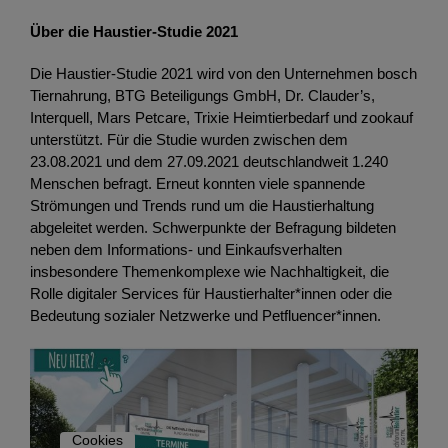
Über die Haustier-Studie 2021
Die Haustier-Studie 2021 wird von den Unternehmen bosch
Tiernahrung, BTG Beteiligungs GmbH, Dr. Clauder’s,
Interquell, Mars Petcare, Trixie Heimtierbedarf und zookauf
unterstützt. Für die Studie wurden zwischen dem
23.08.2021 und dem 27.09.2021 deutschlandweit 1.240
Menschen befragt. Erneut konnten viele spannende
Strömungen und Trends rund um die Haustierhaltung
abgeleitet werden. Schwerpunkte der Befragung bildeten
neben dem Informations- und Einkaufsverhalten
insbesondere Themenkomplexe wie Nachhaltigkeit, die
Rolle digitaler Services für Haustierhalter*innen oder die
Bedeutung sozialer Netzwerke und Petfluencer*innen.
Cookies