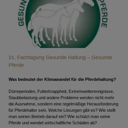
21. Fachtagung Gesunde Haltung – Gesunde
Pferde
21. Fachtagung Gesunde Haltung – Gesunde
Pferde
Was bedeutet der Klimawandel für die Pferdehaltung?
Dürreperioden, Futterknappheit, Extremwetterereignisse,
Staubbelastung und andere Probleme werden nicht mehr
die Ausnahme, sondern eine regelmäßige Herausforderung
für Pferdehalter sein. Welche Lösungen gibt es? Wie stellt
man seinen Betrieb darauf ein? Wie schützt man seine
Pferde und wendet wirtschaftliche Schäden ab?