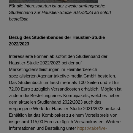
Für alle Interessierten ist der zweite umfangreiche
Studienband zur Haustier-Studie 2022/2023 ab sofort
bestellbar.
Bezug des Studienbandes der Haustier-Studie
2022/2023
Interessierte können ab sofort den Studienband der
Haustier-Studie 2022/2023 bei der auf
Marketingdienstleistungen im Heimtierbereich
spezialisierten Agentur takefive-media GmbH bestellen.
Das Studienbuch umfasst mehr als 100 Seiten und ist für
72,00 Euro zuzüglich Versandkosten erhältlich. Möglich ist
zudem die Bestellung eines Kombipakets, welches neben
dem aktuellen Studienband 2022/2023 auch das
vergangene Werk der Haustier-Studie 2021/2022 umfasst.
Erhältlich ist das Kombipaket zu einem Vorteilspreis von
insgesamt 115,00 Euro zuzüglich Versandkosten. Weitere
Informationen und Bestellung unter
https://takefive-