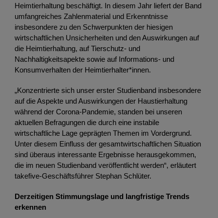
Heimtierhaltung beschäftigt. In diesem Jahr liefert der Band
umfangreiches Zahlenmaterial und Erkenntnisse
insbesondere zu den Schwerpunkten der hiesigen
wirtschaftlichen Unsicherheiten und den Auswirkungen auf
die Heimtierhaltung, auf Tierschutz- und
Nachhaltigkeitsapekte sowie auf Informations- und
Konsumverhalten der Heimtierhalter*innen.
„Konzentrierte sich unser erster Studienband insbesondere
auf die Aspekte und Auswirkungen der Haustierhaltung
während der Corona-Pandemie, standen bei unseren
aktuellen Befragungen die durch eine instabile
wirtschaftliche Lage geprägten Themen im Vordergrund.
Unter diesem Einfluss der gesamtwirtschaftlichen Situation
sind überaus interessante Ergebnisse herausgekommen,
die im neuen Studienband veröffentlicht werden“, erläutert
takefive-Geschäftsführer Stephan Schlüter.
Derzeitigen Stimmungslage und langfristige Trends
erkennen