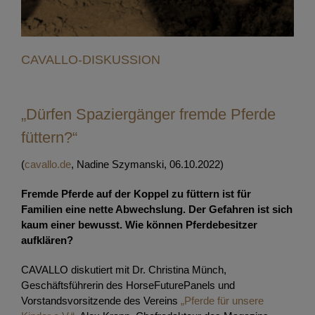
CAVALLO-DISKUSSION
„Dürfen Spaziergänger fremde Pferde
füttern?“
(
cavallo.de
, Nadine Szymanski, 06.10.2022)
Fremde Pferde auf der Koppel zu füttern ist für
Familien eine nette Abwechslung. Der Gefahren ist sich
kaum einer bewusst. Wie können Pferdebesitzer
aufklären?
CAVALLO diskutiert mit Dr. Christina Münch,
Geschäftsführerin des HorseFuturePanels und
Vorstandsvorsitzende des Vereins
„Pferde für unsere