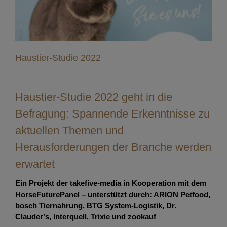
Haustier-Studie 2022
Haustier-Studie 2022 geht in die
Befragung: Spannende Erkenntnisse zu
aktuellen Themen und
Herausforderungen der Branche werden
erwartet
Ein Projekt der takefive-media in Kooperation mit dem
HorseFuturePanel – unterstützt durch: ARION Petfood,
bosch Tiernahrung, BTG System-Logistik, Dr.
Clauder’s, Interquell, Trixie und zookauf