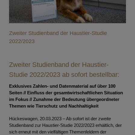
Zweiter Studienband der Haustier-Studie
2022/2023
Zweiter Studienband der Haustier-
Studie 2022/2023 ab sofort bestellbar:
Exklusives Zahlen- und Datenmaterial auf über 100
Seiten // Einfluss der gesamtwirtschaftlichen Situation
im Fokus // Zunahme der Bedeutung übergeordneter
Themen wie Tierschutz und Nachhaltigkeit
Hückeswagen, 20.03.2023 – Ab sofort ist der zweite
Studienband zur Haustier-Studie 2022/2023 erhältlich, der
sich erneut mit den vielfältigen Themenfeldern der