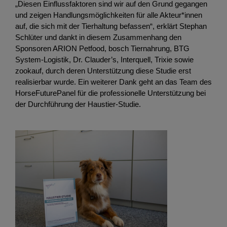
„Diesen Einflussfaktoren sind wir auf den Grund gegangen
und zeigen Handlungsmöglichkeiten für alle Akteur*innen
auf, die sich mit der Tierhaltung befassen“, erklärt Stephan
Schlüter und dankt in diesem Zusammenhang den
Sponsoren ARION Petfood, bosch Tiernahrung, BTG
System-Logistik, Dr. Clauder’s, Interquell, Trixie sowie
zookauf, durch deren Unterstützung diese Studie erst
realisierbar wurde. Ein weiterer Dank geht an das Team des
HorseFuturePanel für die professionelle Unterstützung bei
der Durchführung der Haustier-Studie.