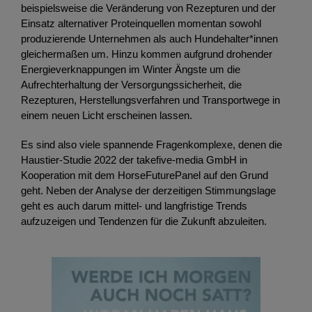
beispielsweise die Veränderung von Rezepturen und der
Einsatz alternativer Proteinquellen momentan sowohl
produzierende Unternehmen als auch Hundehalter*innen
gleichermaßen um. Hinzu kommen aufgrund drohender
Energieverknappungen im Winter Ängste um die
Aufrechterhaltung der Versorgungssicherheit, die
Rezepturen, Herstellungsverfahren und Transportwege in
einem neuen Licht erscheinen lassen.
Es sind also viele spannende Fragenkomplexe, denen die
Haustier-Studie 2022 der takefive-media GmbH in
Kooperation mit dem HorseFuturePanel auf den Grund
geht. Neben der Analyse der derzeitigen Stimmungslage
geht es auch darum mittel- und langfristige Trends
aufzuzeigen und Tendenzen für die Zukunft abzuleiten.