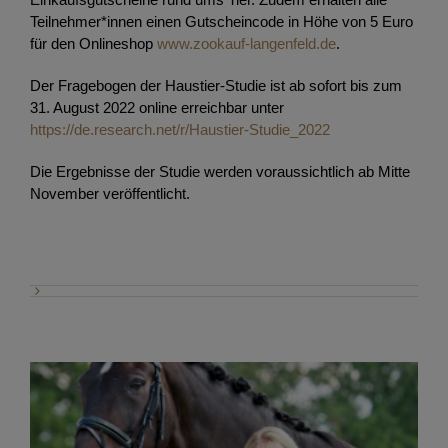
Teilnehmer*innen einen Gutscheincode in Höhe von 5 Euro
für den Onlineshop
www.zookauf-langenfeld.de
.
Der Fragebogen der Haustier-Studie ist ab sofort bis zum
31. August 2022 online erreichbar unter
https://de.research.net/r/Haustier-Studie_2022
Die Ergebnisse der Studie werden voraussichtlich ab Mitte
November veröffentlicht.