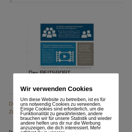
Der Reitsport im Jahr 2030 – Eine
Zukunftsversion
Wir verwenden Cookies
Um diese Website zu betreiben, ist es für
Der Reitsport im Jahr 2030 – Eine
uns notwendig Cookies zu verwenden.
Einige Cookies sind erforderlich, um die
Zukunftsversion
Funktionalität zu gewährleisten, andere
brauchen wir für unsere Statistik und wieder
andere helfen uns dir nur die Werbung
anzuzeigen, die dich interessiert. Mehr