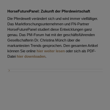
HorseFuturePanel: Zukunft der Pferdewirtschaft
Die Pferdewelt verändert sich und wird immer vielfältiger.
Das Marktforschungsunternehmen und FN-Partner
HorseFuturePanel studiert diese Entwicklungen ganz
genau. Das PM-Forum hat mit der geschäftsführenden
Gesellschafterin Dr. Christina Münch über die
markantesten Trends gesprochen. Den gesamten Artikel
können Sie online
hier weiter lesen
oder sich als PDF-
Datei
hier downloaden
.