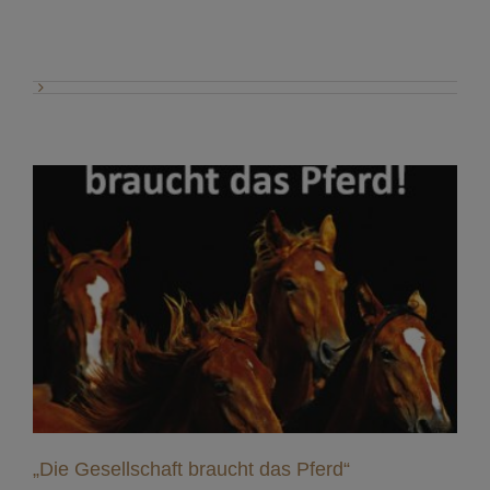
„Die Gesellschaft braucht das Pferd“
„Die Gesellschaft braucht das Pferd“