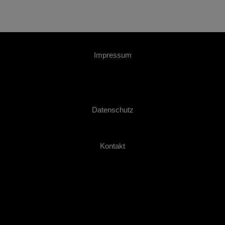
Impressum
Datenschutz
Kontakt