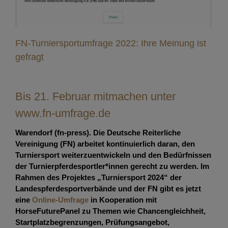
FN-Turniersportumfrage 2022: Ihre Meinung ist
gefragt
Bis 21. Februar mitmachen unter
www.fn-umfrage.de
Warendorf (fn-press). Die Deutsche Reiterliche
Vereinigung (FN) arbeitet kontinuierlich daran, den
Turniersport weiterzuentwickeln und den Bedürfnissen
der Turnierpferdesportler*innen gerecht zu werden. Im
Rahmen des Projektes „Turniersport 2024“ der
Landespferdesportverbände und der FN gibt es jetzt
eine
Online-Umfrage
in Kooperation mit
HorseFuturePanel zu Themen wie Chancengleichheit,
Startplatzbegrenzungen, Prüfungsangebot,