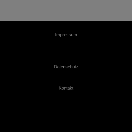
Impressum
Datenschutz
Kontakt