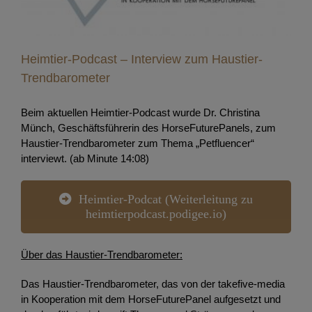
Heimtier-Podcast – Interview zum Haustier-
Trendbarometer
Beim aktuellen Heimtier-Podcast wurde Dr. Christina
Münch, Geschäftsführerin des HorseFuturePanels, zum
Haustier-Trendbarometer zum Thema „Petfluencer“
interviewt. (ab Minute 14:08)
Heimtier-Podcat (Weiterleitung zu
heimtierpodcast.podigee.io)
Über das Haustier-Trendbarometer:
Das Haustier-Trendbarometer, das von der takefive-media
in Kooperation mit dem HorseFuturePanel aufgesetzt und