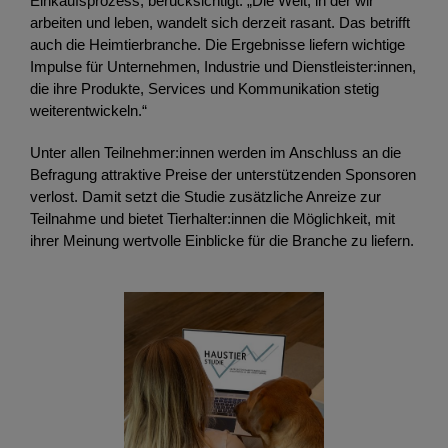
Einkaufsprozess, berücksichtigt. „Die Welt, in der wir
arbeiten und leben, wandelt sich derzeit rasant. Das betrifft
auch die Heimtierbranche. Die Ergebnisse liefern wichtige
Impulse für Unternehmen, Industrie und Dienstleister:innen,
die ihre Produkte, Services und Kommunikation stetig
weiterentwickeln.“
Unter allen Teilnehmer:innen werden im Anschluss an die
Befragung attraktive Preise der unterstützenden Sponsoren
verlost. Damit setzt die Studie zusätzliche Anreize zur
Teilnahme und bietet Tierhalter:innen die Möglichkeit, mit
ihrer Meinung wertvolle Einblicke für die Branche zu liefern.