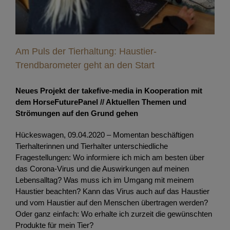
Am Puls der Tierhaltung: Haustier-
Trendbarometer geht an den Start
Neues Projekt der takefive-media in Kooperation mit
dem HorseFuturePanel
// Aktuellen Themen und
Strömungen auf den Grund gehen
Hückeswagen, 09.04.2020 – Momentan beschäftigen
Tierhalterinnen und Tierhalter unterschiedliche
Fragestellungen: Wo informiere ich mich am besten über
das Corona-Virus und die Auswirkungen auf meinen
Lebensalltag? Was muss ich im Umgang mit meinem
Haustier beachten? Kann das Virus auch auf das Haustier
und vom Haustier auf den Menschen übertragen werden?
Oder ganz einfach: Wo erhalte ich zurzeit die gewünschten
Produkte für mein Tier?