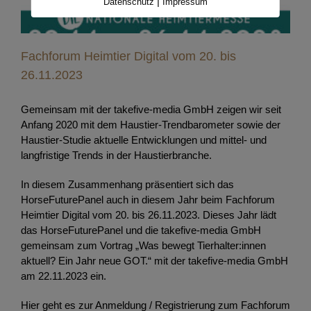
|
Datenschutz
Impressum
Fachforum Heimtier Digital vom 20. bis
26.11.2023
Gemeinsam mit der takefive-media GmbH zeigen wir seit
Anfang 2020 mit dem Haustier-Trendbarometer sowie der
Haustier-Studie aktuelle Entwicklungen und mittel- und
langfristige Trends in der Haustierbranche.
In diesem Zusammenhang präsentiert sich das
HorseFuturePanel auch in diesem Jahr beim Fachforum
Heimtier Digital vom 20. bis 26.11.2023. Dieses Jahr lädt
das HorseFuturePanel und die takefive-media GmbH
gemeinsam zum Vortrag „Was bewegt Tierhalter:innen
aktuell? Ein Jahr neue GOT.“ mit der takefive-media GmbH
am 22.11.2023 ein.
Hier geht es zur Anmeldung / Registrierung zum Fachforum