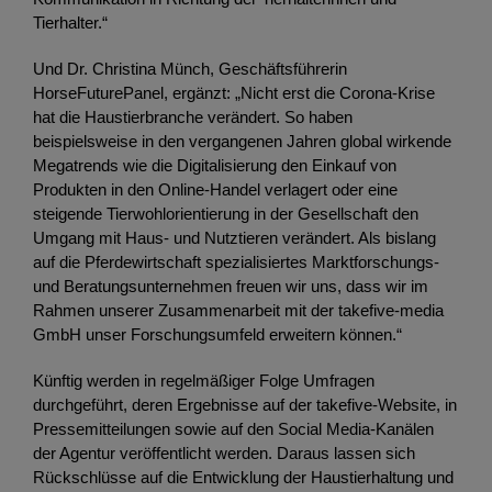
Tierhalter.“
Und Dr. Christina Münch, Geschäftsführerin
HorseFuturePanel, ergänzt: „Nicht erst die Corona-Krise
hat die Haustierbranche verändert. So haben
beispielsweise in den vergangenen Jahren global wirkende
Megatrends wie die Digitalisierung den Einkauf von
Produkten in den Online-Handel verlagert oder eine
steigende Tierwohlorientierung in der Gesellschaft den
Umgang mit Haus- und Nutztieren verändert. Als bislang
auf die Pferdewirtschaft spezialisiertes Marktforschungs-
und Beratungsunternehmen freuen wir uns, dass wir im
Rahmen unserer Zusammenarbeit mit der takefive-media
GmbH unser Forschungsumfeld erweitern können.“
Künftig werden in regelmäßiger Folge Umfragen
durchgeführt, deren Ergebnisse auf der takefive-Website, in
Pressemitteilungen sowie auf den Social Media-Kanälen
der Agentur veröffentlicht werden. Daraus lassen sich
Rückschlüsse auf die Entwicklung der Haustierhaltung und