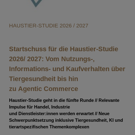
HAUSTIER-STUDIE 2026 / 2027
Startschuss für die Haustier-Studie
2026/ 2027: Vom Nutzungs-,
Informations- und Kaufverhalten über
Tiergesundheit bis hin
zu Agentic Commerce
Haustier-Studie geht in die fünfte Runde // Relevante
Impulse für Handel, Industrie
und Dienstleister:innen werden erwartet // Neue
Schwerpunktsetzung inklusive Tiergesundheit, KI und
tierartspezifischen Themenkomplexen