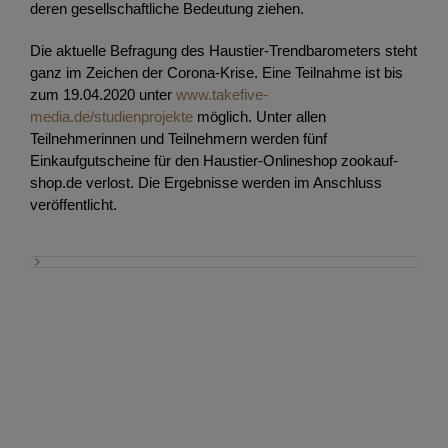
deren gesellschaftliche Bedeutung ziehen.
Die aktuelle Befragung des Haustier-Trendbarometers steht
ganz im Zeichen der Corona-Krise. Eine Teilnahme ist bis
zum 19.04.2020 unter
www.takefive-
media.de/studienprojekte
möglich. Unter allen
Teilnehmerinnen und Teilnehmern werden fünf
Einkaufgutscheine für den Haustier-Onlineshop zookauf-
shop.de verlost. Die Ergebnisse werden im Anschluss
veröffentlicht.