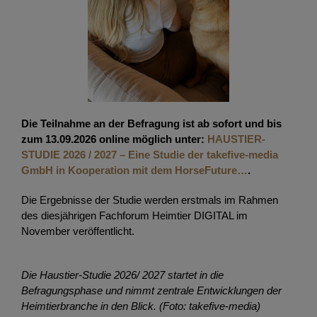
Die Teilnahme an der Befragung ist ab sofort und bis
zum 13.09.2026 online möglich unter:
HAUSTIER-
STUDIE 2026 / 2027 – Eine Studie der takefive-media
GmbH in Kooperation mit dem HorseFuture…
.
Die Ergebnisse der Studie werden erstmals im Rahmen
des diesjährigen Fachforum Heimtier DIGITAL im
November veröffentlicht.
Die Haustier-Studie 2026/ 2027 startet in die
Befragungsphase und nimmt zentrale Entwicklungen der
Heimtierbranche in den Blick.
(Foto: takefive-media)