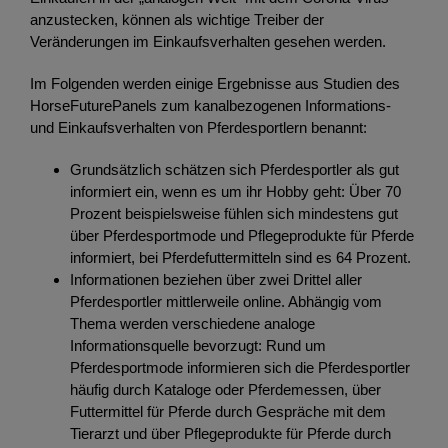
anzustecken, können als wichtige Treiber der
Veränderungen im Einkaufsverhalten gesehen werden.
Im Folgenden werden einige Ergebnisse aus Studien des
HorseFuturePanels zum kanalbezogenen Informations-
und Einkaufsverhalten von Pferdesportlern benannt:
Grundsätzlich schätzen sich Pferdesportler als gut
informiert ein, wenn es um ihr Hobby geht: Über 70
Prozent beispielsweise fühlen sich mindestens gut
über Pferdesportmode und Pflegeprodukte für Pferde
informiert, bei Pferdefuttermitteln sind es 64 Prozent.
Informationen beziehen über zwei Drittel aller
Pferdesportler mittlerweile online. Abhängig vom
Thema werden verschiedene analoge
Informationsquelle bevorzugt: Rund um
Pferdesportmode informieren sich die Pferdesportler
häufig durch Kataloge oder Pferdemessen, über
Futtermittel für Pferde durch Gespräche mit dem
Tierarzt und über Pflegeprodukte für Pferde durch