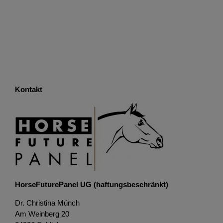
Kontakt
HorseFuturePanel UG (haftungsbeschränkt)
Dr. Christina Münch
Am Weinberg 20