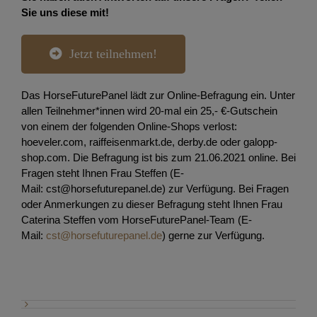
Sie uns diese mit
!
Jetzt teilnehmen!
Das HorseFuturePanel lädt zur Online-Befragung ein. Unter
allen Teilnehmer*innen wird 20-mal ein 25,- €-Gutschein
von einem der folgenden Online-Shops verlost:
hoeveler.com, raiffeisenmarkt.de, derby.de oder galopp-
shop.com. Die Befragung ist bis zum 21.06.2021 online. Bei
Fragen steht Ihnen Frau Steffen (E-
Mail: cst@horsefuturepanel.de) zur Verfügung. Bei Fragen
oder Anmerkungen zu dieser Befragung steht Ihnen Frau
Caterina Steffen vom HorseFuturePanel-Team (E-
Mail:
cst@horsefuturepanel.de
) gerne zur Verfügung.