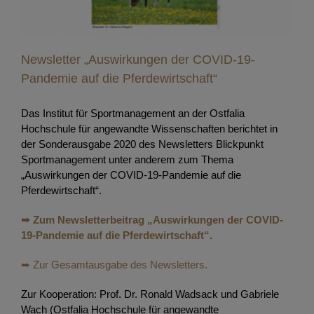
Newsletter „Auswirkungen der COVID-19-
Pandemie auf die Pferdewirtschaft“
Das Institut für Sportmanagement an der Ostfalia
Hochschule für angewandte Wissenschaften berichtet in
der Sonderausgabe 2020 des Newsletters Blickpunkt
Sportmanagement unter anderem zum Thema
„Auswirkungen der COVID-19-Pandemie auf die
Pferdewirtschaft“.
➥ Zum Newsletterbeitrag „Auswirkungen der COVID-
19-Pandemie auf die Pferdewirtschaft“.
➥ Zur Gesamtausgabe des Newsletters.
Zur Kooperation: Prof. Dr. Ronald Wadsack und Gabriele
Wach (Ostfalia Hochschule für angewandte