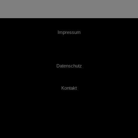
Impressum
Datenschutz
Kontakt