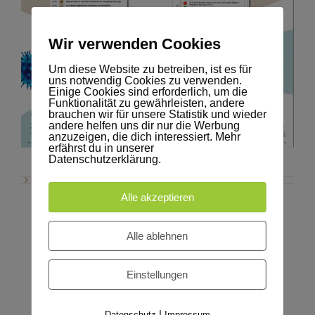
Wir verwenden Cookies
Um diese Website zu betreiben, ist es für
uns notwendig Cookies zu verwenden.
Einige Cookies sind erforderlich, um die
Funktionalität zu gewährleisten, andere
brauchen wir für unsere Statistik und wieder
andere helfen uns dir nur die Werbung
anzuzeigen, die dich interessiert. Mehr
erfährst du in unserer
Datenschutzerklärung.
Alle akzeptieren
Alle ablehnen
Einstellungen
|
Datenschutz
Impressum