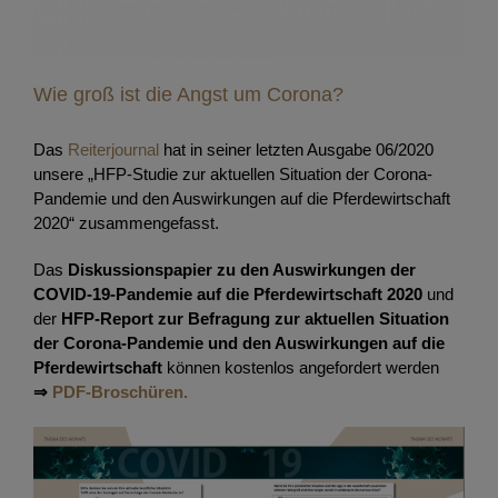
Wie groß ist die Angst um Corona?
Das
Reiterjournal
hat in seiner letzten Ausgabe 06/2020
unsere „HFP-Studie zur aktuellen Situation der Corona-
Pandemie und den Auswirkungen auf die Pferdewirtschaft
2020“ zusammengefasst.
Das
Diskussionspapier zu den Auswirkungen der
COVID-19-Pandemie auf die Pferdewirtschaft 2020
und
der
HFP-Report zur Befragung zur aktuellen Situation
der Corona-Pandemie und den Auswirkungen auf die
Pferdewirtschaft
können kostenlos angefordert werden
⇒
PDF-Broschüren.