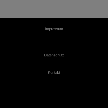
Impressum
Datenschutz
Kontakt