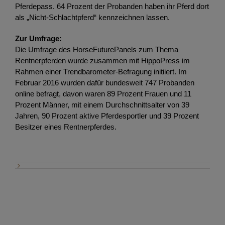
Pferdepass. 64 Prozent der Probanden haben ihr Pferd dort
als „Nicht-Schlachtpferd“ kennzeichnen lassen.
Zur Umfrage:
Die Umfrage des HorseFuturePanels zum Thema
Rentnerpferden wurde zusammen mit HippoPress im
Rahmen einer Trendbarometer-Befragung initiiert. Im
Februar 2016 wurden dafür bundesweit 747 Probanden
online befragt, davon waren 89 Prozent Frauen und 11
Prozent Männer, mit einem Durchschnittsalter von 39
Jahren, 90 Prozent aktive Pferdesportler und 39 Prozent
Besitzer eines Rentnerpferdes.