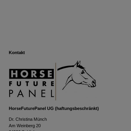
Kontakt
HorseFuturePanel UG (haftungsbeschränkt)
Dr. Christina Münch
Am Weinberg 20