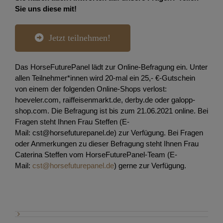
Sie uns diese mit
!
Jetzt teilnehmen!
Das HorseFuturePanel lädt zur Online-Befragung ein. Unter
allen Teilnehmer*innen wird 20-mal ein 25,- €-Gutschein
von einem der folgenden Online-Shops verlost:
hoeveler.com, raiffeisenmarkt.de, derby.de oder galopp-
shop.com. Die Befragung ist bis zum 21.06.2021 online. Bei
Fragen steht Ihnen Frau Steffen (E-
Mail: cst@horsefuturepanel.de) zur Verfügung. Bei Fragen
oder Anmerkungen zu dieser Befragung steht Ihnen Frau
Caterina Steffen vom HorseFuturePanel-Team (E-
Mail:
cst@horsefuturepanel.de
) gerne zur Verfügung.