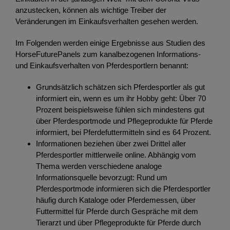
anzustecken, können als wichtige Treiber der
Veränderungen im Einkaufsverhalten gesehen werden.
Im Folgenden werden einige Ergebnisse aus Studien des
HorseFuturePanels zum kanalbezogenen Informations-
und Einkaufsverhalten von Pferdesportlern benannt:
Grundsätzlich schätzen sich Pferdesportler als gut
informiert ein, wenn es um ihr Hobby geht: Über 70
Prozent beispielsweise fühlen sich mindestens gut
über Pferdesportmode und Pflegeprodukte für Pferde
informiert, bei Pferdefuttermitteln sind es 64 Prozent.
Informationen beziehen über zwei Drittel aller
Pferdesportler mittlerweile online. Abhängig vom
Thema werden verschiedene analoge
Informationsquelle bevorzugt: Rund um
Pferdesportmode informieren sich die Pferdesportler
häufig durch Kataloge oder Pferdemessen, über
Futtermittel für Pferde durch Gespräche mit dem
Tierarzt und über Pflegeprodukte für Pferde durch